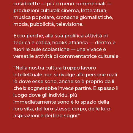
cosiddette — più o meno commerciali —
produzioni culturali: cinema, letteratura,
musica popolare, cronache giornalistiche,
moda, pubblicità, televisione.
Ecco perché, alla sua prolifica attività di
teorica e critica, hooks affianca — dentro e
fuori le aule scolastiche — una vivace e
versatile attività di commentatrice culturale.
“Nella nostra cultura troppo lavoro
intellettuale non si rivolge alle persone reali
là dove esse sono, anche se è proprio da lì
che bisognerebbe invece partire. E spesso il
luogo dove gli individui più
immediatamente sono è lo spazio della
loro vita, del loro stesso corpo, delle loro
aspirazioni e dei loro sogni.”