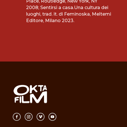
Place, Routledge, New York, NY
2008; Sentirsi a casa.Una cultura dei
luoghi, trad. it. di Feminoska, Meltemi
Editore, Milano 2023.