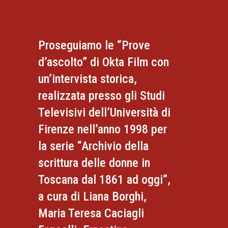
Proseguiamo le “Prove
d’ascolto” di Okta Film con
un’intervista storica,
realizzata presso gli Studi
Televisivi dell’Università di
Firenze nell’anno 1998 per
la serie “Archivio della
scrittura delle donne in
Toscana dal 1861 ad oggi”,
a cura di Liana Borghi,
Maria Teresa Caciagli