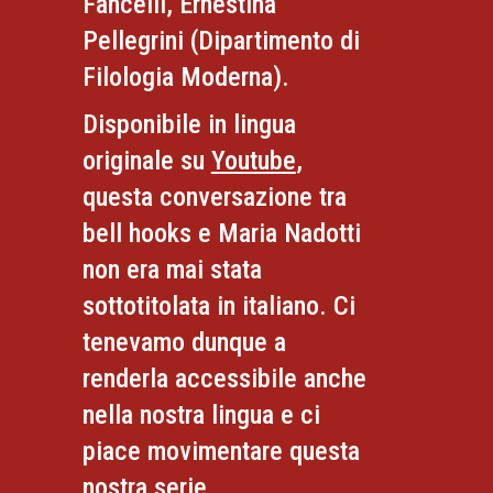
Fancelli, Ernestina
Pellegrini (Dipartimento di
Filologia Moderna).
Disponibile in lingua
originale su
Youtube
,
questa conversazione tra
bell hooks e Maria Nadotti
non era mai stata
sottotitolata in italiano. Ci
tenevamo dunque a
renderla accessibile anche
nella nostra lingua e ci
piace movimentare questa
nostra serie