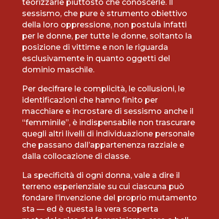
teorizzarle piuttosto che conoscerle. Il
sessismo, che pure è strumento obiettivo
della loro oppressione, non postula infatti
per le donne, per tutte le donne, soltanto la
posizione di vittime e non le riguarda
esclusivamente in quanto oggetti del
dominio maschile.
Per decifrare le complicità, le collusioni, le
identificazioni che hanno finito per
macchiare e incrostare di sessismo anche il
“femminile”, è indispensabile non trascurare
quegli altri livelli di individuazione personale
che passano dall’appartenenza razziale e
dalla collocazione di classe.
La specificità di ogni donna, vale a dire il
terreno esperienziale su cui ciascuna può
fondare l’invenzione del proprio mutamento
sta — ed è questa la vera scoperta