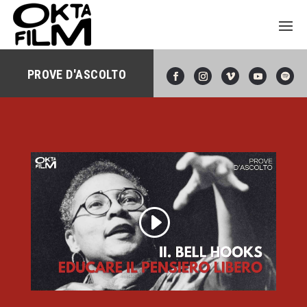
PROVE D'ASCOLTO