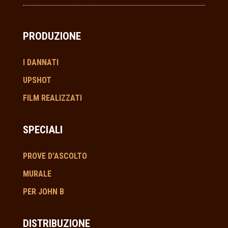
PRODUZIONE
I DANNATI
UPSHOT
FILM REALIZZATI
SPECIALI
PROVE D'ASCOLTO
MURALE
PER JOHN B
DISTRIBUZIONE