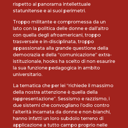
rispetto al panorama intellettuale
statunitense e ai suoi perimetri.
Troppo militante e compromessa da un
lato con la politica delle donne e dall’altro
con quella degli afroamericani, troppo
trasversale e in-disciplinata, troppo
appassionata alla grande questione della
democrazia e della “comunicazione” extra-
istituzionale, hooks ha scelto di non esaurire
la sua funzione pedagogica in ambito
universitario.
La tematica che per lei “richiede il massimo
della nostra attenzione è quella della
rappresentazione”. Sessismo e razzismo, i
due sistemi che convogliano l’odio contro
l’alterità incarnata da donne e non-bianchi,
hanno infatti un loro subdolo terreno di
applicazione a tutto campo proprio nelle