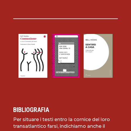
BIBLIOGRAFIA
Per situare i testi entro la cornice del loro
transatlantico farsi, indichiamo anche il