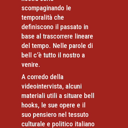
scompaginando le
temporalità che
definiscono il passato in
base al trascorrere lineare
del tempo. Nelle parole di
bell c’è tutto il nostro a
venire.
A corredo della
videointervista, alcuni
materiali utili a situare bell
hooks, le sue opere e il
suo pensiero nel tessuto
culturale e politico italiano