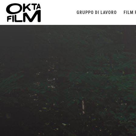
GRUPPO DI LAVORO
FILM 