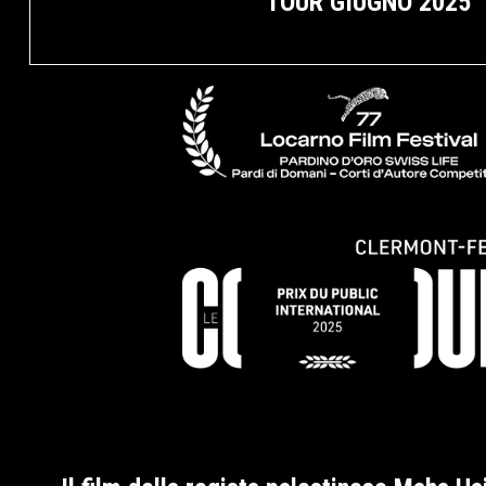
TOUR GIUGNO 2025