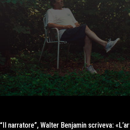
“Il narratore”, Walter Benjamin scriveva: «L’ar