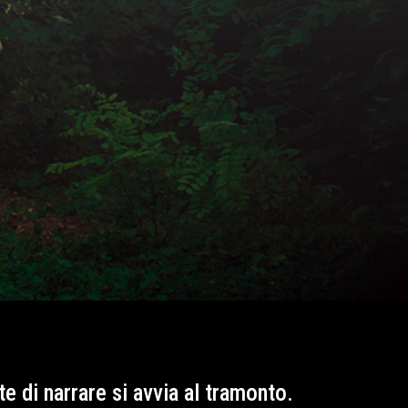
te di narrare si avvia al tramonto.