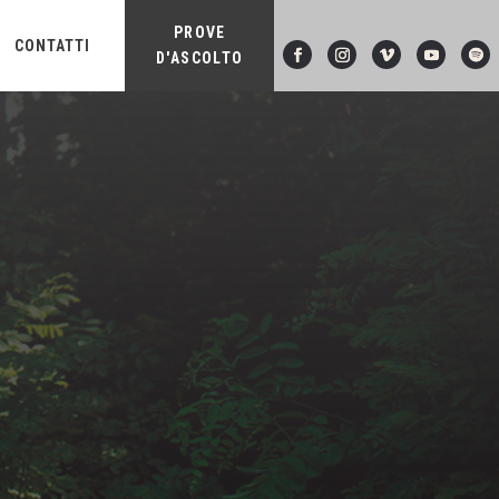
PROVE
CONTATTI
D'ASCOLTO
I