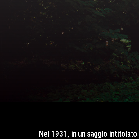
Nel 1931, in un saggio intitolato 