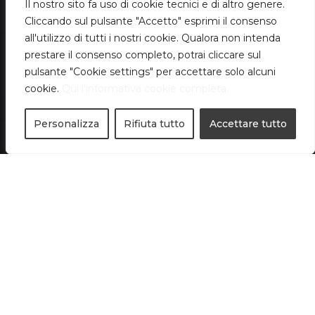
Il nostro sito fa uso di cookie tecnici e di altro genere.
Cliccando sul pulsante "Accetto" esprimi il consenso
all'utilizzo di tutti i nostri cookie. Qualora non intenda
prestare il consenso completo, potrai cliccare sul
pulsante "Cookie settings" per accettare solo alcuni
cookie.
Qui l'informativa cookie completa.
;
Personalizza
Rifiuta tutto
Accettare tutto