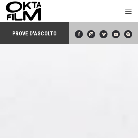
PROVE D'ASCOLTO