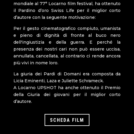
mondiale al 77° Locarno film festival, ha ottenuto
il Pardino d’oro Swiss Life per il miglior corto
d’autore con la seguente motivazione:
Per il gesto cinematografico compiuto, umanista
e pieno di dignità di fronte al buco nero
dell'ingiustizia e della guerra. E perché la
presenza dei nostri cari non può essere uccisa,
annullata, cancellata, al contrario ci rende ancora
più vivi in nome loro.
La giuria dei Pardi di Domani era composta da
Licia Eminenti, Laza e Juliette Schrameck.
A Locarno UPSHOT ha anche ottenuto il Premio
della Giuria dei giovani per il miglior corto
d’autore.
SCHEDA FILM