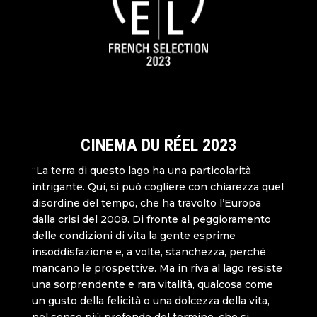
CINEMA DU RÉEL 2023
“La terra di questo lago ha una particolarità
intrigante. Qui, si può cogliere con chiarezza quel
disordine del tempo, che ha travolto l’Europa
dalla crisi del 2008. Di fronte al peggioramento
delle condizioni di vita la gente esprime
insoddisfazione e, a volte, stanchezza, perché
mancano le prospettive. Ma in riva al lago resiste
una sorprendente e rara vitalità, qualcosa come
un gusto della felicità o una dolcezza della vita,
nel senso più profondo del termine, che si