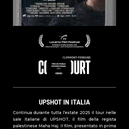
UPSHOT IN ITALIA
Continua durante tutta l’estate 2025 il tour nelle
sale italiane di UPSHOT, il film della regista
palestinese Maha Haj. Il film, presentato in prima