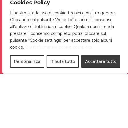
Cookies Policy
Il nostro sito fa uso di cookie tecnici e di altro genere.
Cliccando sul pulsante "Accetto" esprimi il consenso
all'utilizzo di tutti i nostri cookie. Qualora non intenda
prestare il consenso completo, potrai cliccare sul
pulsante "Cookie settings" per accettare solo alcuni
cookie.
Qui l'informativa cookie completa.
Personalizza
Rifiuta tutto
Accettare tutto