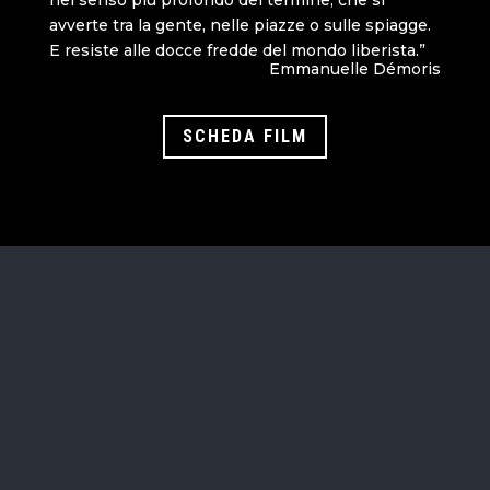
avverte tra la gente, nelle piazze o sulle spiagge.
E resiste alle docce fredde del mondo liberista.”
Emmanuelle Démoris
SCHEDA FILM