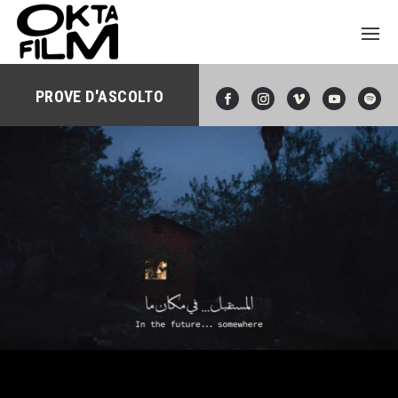
PROVE D'ASCOLTO