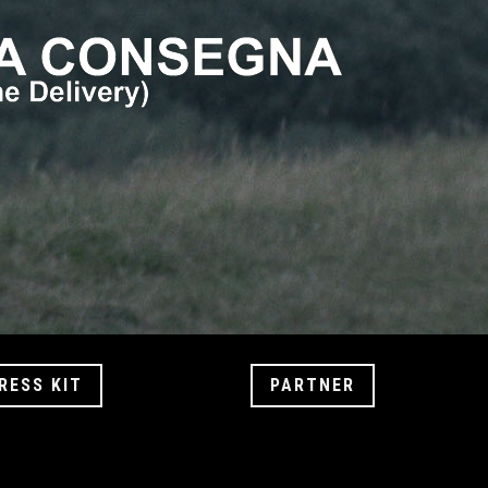
RESS KIT
PARTNER