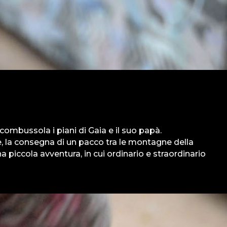
combussola i piani di Gaia e il suo papà.
, la consegna di un pacco tra le montagne della
na piccola avventura, in cui ordinario e straordinario