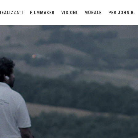
REALIZZATI
FILMMAKER
VISIONI
MURALE
PER JOHN B.