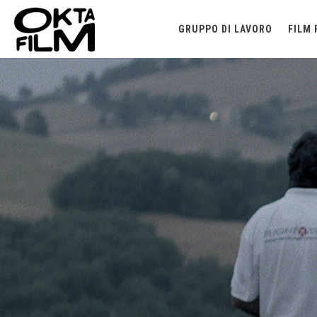
GRUPPO DI LAVORO
FILM 