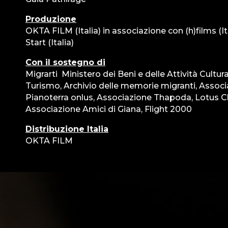
Produzione
OKTA FILM (Italia) in associazione con (h)films (It
Start (Italia)
Con il sostegno di
Migrarti ­ Ministero dei Beni e delle Attività Cultura
Turismo, Archivio delle memorie migranti, Assoc
Pianoterra onlus, Associazione Thapoda, Lotus C
Associazione Amici di Giana, Flight 2000
Distribuzione Italia
OKTA FILM