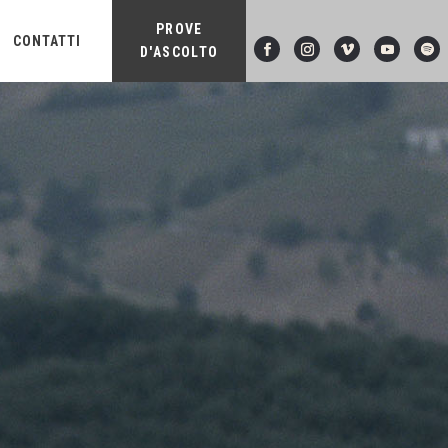
PROVE
CONTATTI
D'ASCOLTO